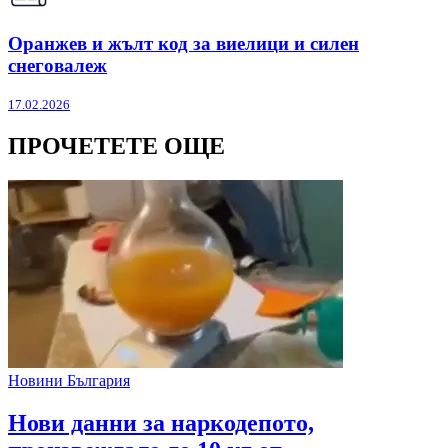
Оранжев и жълт код за виелици и силен
снеговалеж
17.02.2026
ПРОЧЕТЕТЕ ОЩЕ
Новини България
Нови данни за наркодепото,