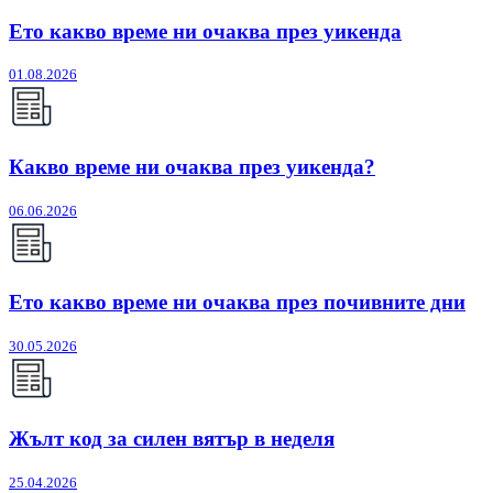
Ето какво време ни очаква през уикенда
01.08.2026
Какво време ни очаква през уикенда?
06.06.2026
Ето какво време ни очаква през почивните дни
30.05.2026
Жълт код за силен вятър в неделя
25.04.2026