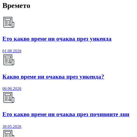
Времето
Ето какво време ни очаква през уикенда
01.08.2026
Какво време ни очаква през уикенда?
06.06.2026
Ето какво време ни очаква през почивните дни
30.05.2026