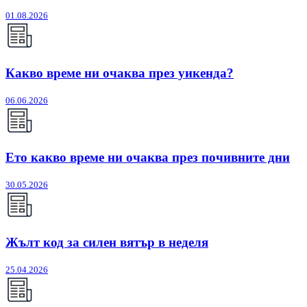
01.08.2026
Какво време ни очаква през уикенда?
06.06.2026
Ето какво време ни очаква през почивните дни
30.05.2026
Жълт код за силен вятър в неделя
25.04.2026