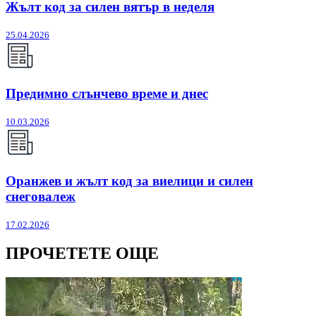
Жълт код за силен вятър в неделя
25.04.2026
Предимно слънчево време и днес
10.03.2026
Оранжев и жълт код за виелици и силен
снеговалеж
17.02.2026
ПРОЧЕТЕТЕ ОЩЕ