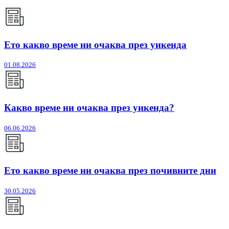
Ето какво време ни очаква през уикенда
01.08.2026
Какво време ни очаква през уикенда?
06.06.2026
Ето какво време ни очаква през почивните дни
30.05.2026