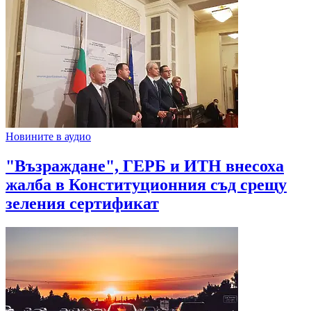
Новините в аудио
"Възраждане", ГЕРБ и ИТН внесоха
жалба в Конституционния съд срещу
зеления сертификат