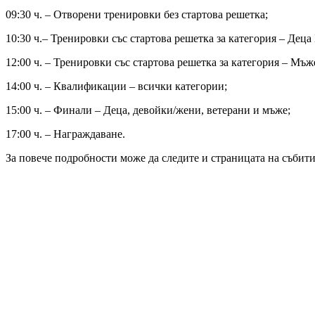
09:30 ч. – Отворени тренировки без стартова решетка;
10:30 ч.– Тренировки със стартова решетка за категория – Де
12:00 ч. – Тренировки със стартова решетка за категория – М
14:00 ч. – Квалификации – всички категории;
15:00 ч. – Финали – Деца, девойки/жени, ветерани и мъже;
17:00 ч. – Награждаване.
За повече подробности може да следите и страницата на събити