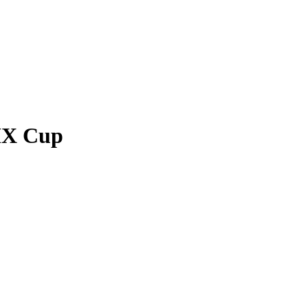
MX Cup