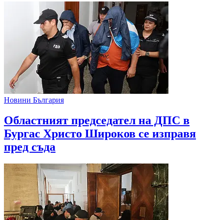
Новини България
Областният председател на ДПС в
Бургас Христо Широков се изправя
пред съда