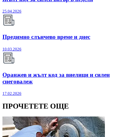
25.04.2026
Предимно слънчево време и днес
10.03.2026
Оранжев и жълт код за виелици и силен
снеговалеж
17.02.2026
ПРОЧЕТЕТЕ ОЩЕ