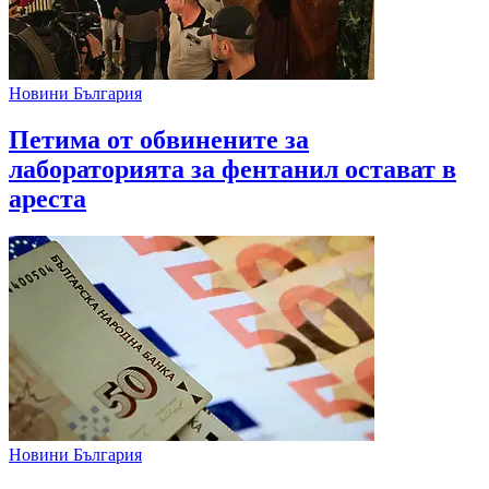
Новини България
Петима от обвинените за
лабораторията за фентанил остават в
ареста
Новини България