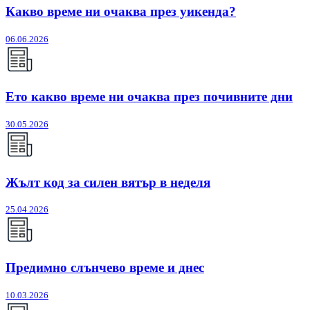
Какво време ни очаква през уикенда?
06.06.2026
Ето какво време ни очаква през почивните дни
30.05.2026
Жълт код за силен вятър в неделя
25.04.2026
Предимно слънчево време и днес
10.03.2026