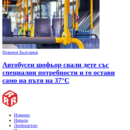
Новини България
Автобусен шофьор свали дете със
специални потребности и го остави
само на пътя на 37°C
Новини
Начало
Любопитно