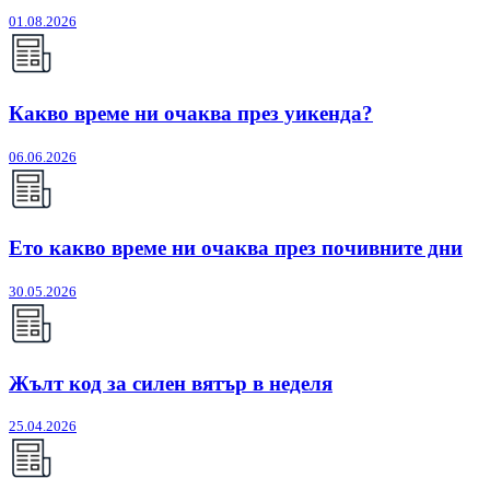
01.08.2026
Какво време ни очаква през уикенда?
06.06.2026
Ето какво време ни очаква през почивните дни
30.05.2026
Жълт код за силен вятър в неделя
25.04.2026