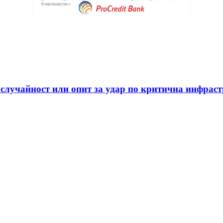
 случайност или опит за удар по критична инфрас