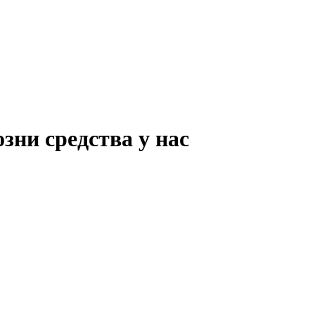
зни средства у нас