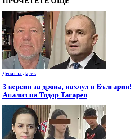
ПРОЧЕТЕТЕ ОЩЕ
Денят на Дарик
3 версии за дрона, нахлул в България!
Анализ на Тодор Тагарев