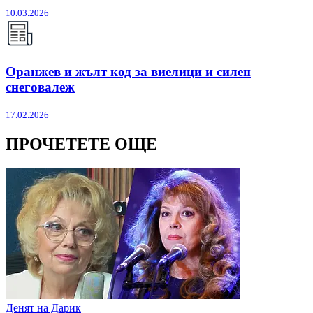
10.03.2026
Оранжев и жълт код за виелици и силен
снеговалеж
17.02.2026
ПРОЧЕТЕТЕ ОЩЕ
Денят на Дарик