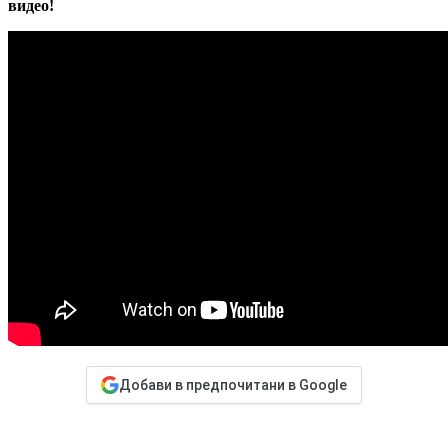
видео!
Добави в предпочитани в Google