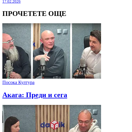
17.02.2026
ПРОЧЕТЕТЕ ОЩЕ
Посока Култура
Акага: Преди и сега