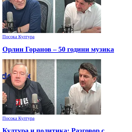
Посока Култура
Орлин Горанов – 50 години музика
Посока Култура
Култура и политика: Разговор с