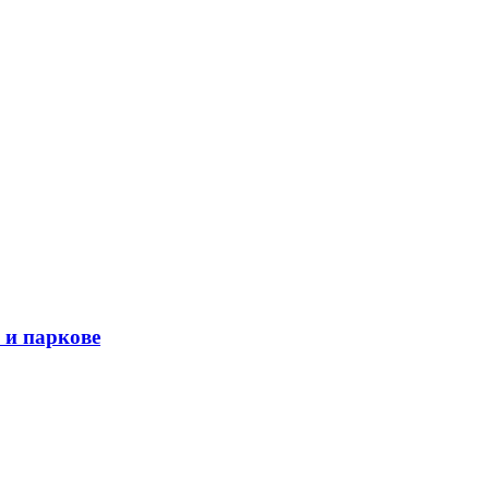
 и паркове