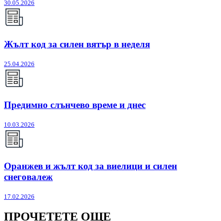
30.05.2026
Жълт код за силен вятър в неделя
25.04.2026
Предимно слънчево време и днес
10.03.2026
Оранжев и жълт код за виелици и силен
снеговалеж
17.02.2026
ПРОЧЕТЕТЕ ОЩЕ