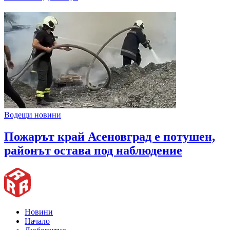
Водещи новини
Пожарът край Асеновград е потушен,
районът остава под наблюдение
Новини
Начало