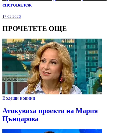
снеговалеж
17.02.2026
ПРОЧЕТЕТЕ ОЩЕ
Водещи новини
Атакуваха проекта на Мария
Цънцарова