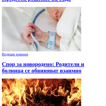
Водещи новини
Спор за новородено: Родители и
болница се обвиняват взаимно