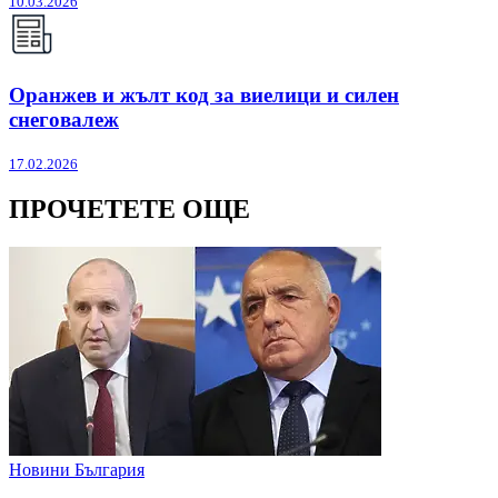
10.03.2026
Оранжев и жълт код за виелици и силен
снеговалеж
17.02.2026
ПРОЧЕТЕТЕ ОЩЕ
Новини България