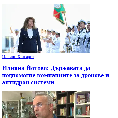
Новини България
Илияна Йотова: Държавата да
подпомогне компаниите за дронове и
антидрон системи