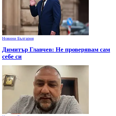
Новини България
Димитър Главчев: Не проверявам сам
себе си