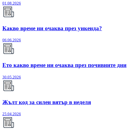
01.08.2026
Какво време ни очаква през уикенда?
06.06.2026
Ето какво време ни очаква през почивните дни
30.05.2026
Жълт код за силен вятър в неделя
25.04.2026