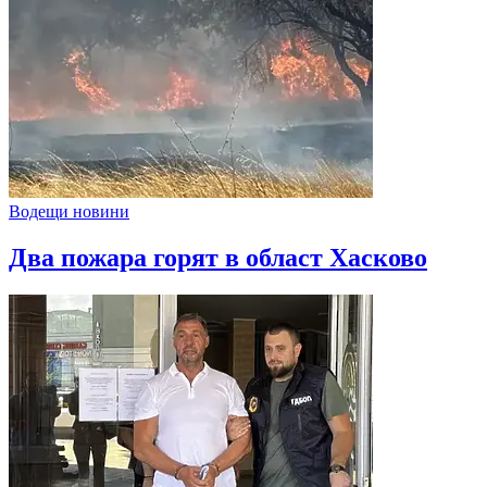
Водещи новини
Два пожара горят в област Хасково