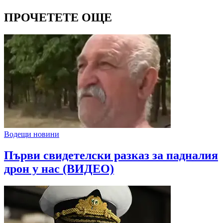
ПРОЧЕТЕТЕ ОЩЕ
Водещи новини
Първи свидетелски разказ за падналия
дрон у нас (ВИДЕО)