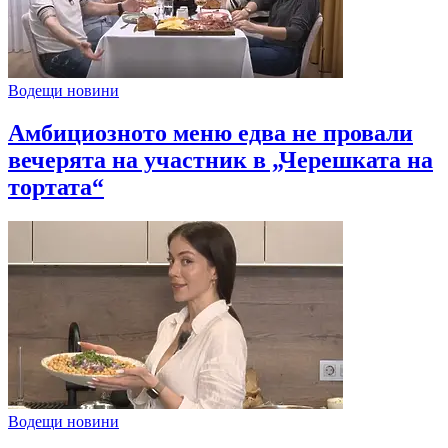
Водещи новини
Амбициозното меню едва не провали
вечерята на участник в „Черешката на
тортата“
Водещи новини