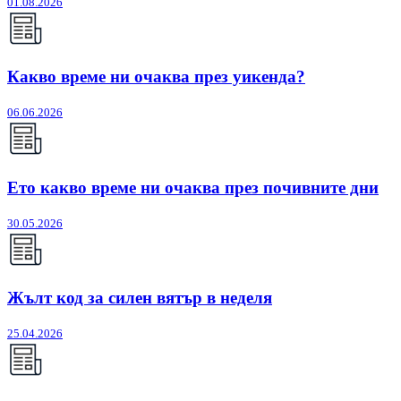
01.08.2026
Какво време ни очаква през уикенда?
06.06.2026
Ето какво време ни очаква през почивните дни
30.05.2026
Жълт код за силен вятър в неделя
25.04.2026