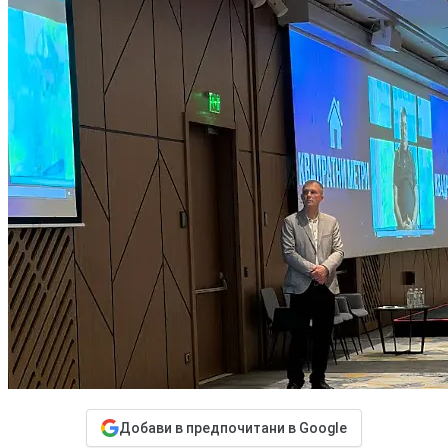
Добави в предпочитани в Google