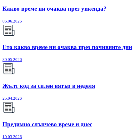
Какво време ни очаква през уикенда?
06.06.2026
Ето какво време ни очаква през почивните дни
30.05.2026
Жълт код за силен вятър в неделя
25.04.2026
Предимно слънчево време и днес
10.03.2026