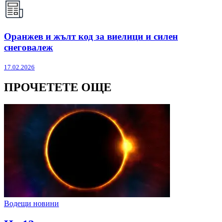
Оранжев и жълт код за виелици и силен
снеговалеж
17.02.2026
ПРОЧЕТЕТЕ ОЩЕ
Водещи новини