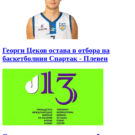
Георги Цеков остава в отбора на
баскетболния Спартак - Плевен