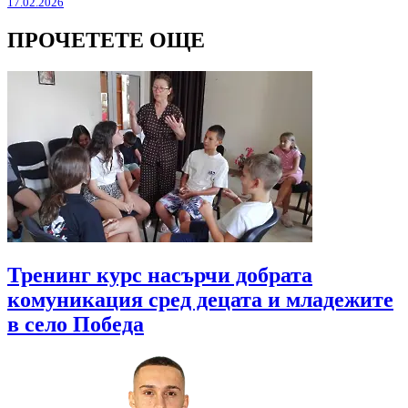
17.02.2026
ПРОЧЕТЕТЕ ОЩЕ
Тренинг курс насърчи добрата
комуникация сред децата и младежите
в село Победа