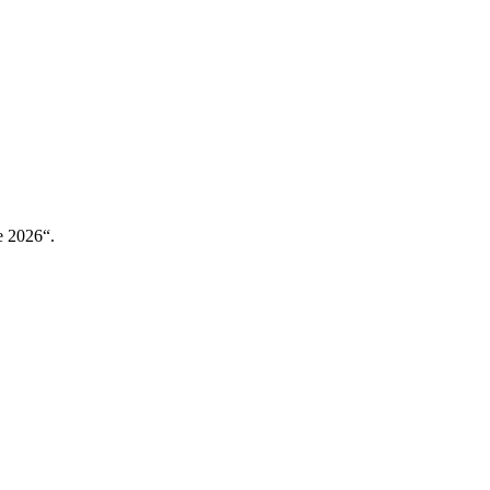
 2026“.