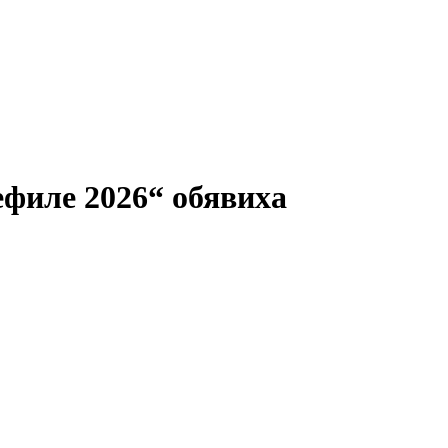
ефиле 2026“ обявиха