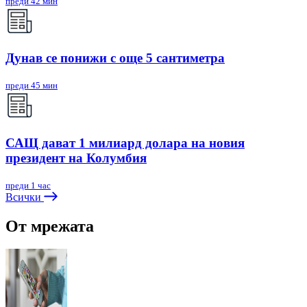
преди 42 мин
Дунав се понижи с още 5 сантиметра
преди 45 мин
САЩ дават 1 милиард долара на новия
президент на Колумбия
преди 1 час
Всички
От мрежата