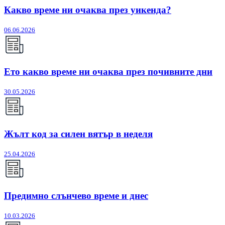
Какво време ни очаква през уикенда?
06.06.2026
Ето какво време ни очаква през почивните дни
30.05.2026
Жълт код за силен вятър в неделя
25.04.2026
Предимно слънчево време и днес
10.03.2026