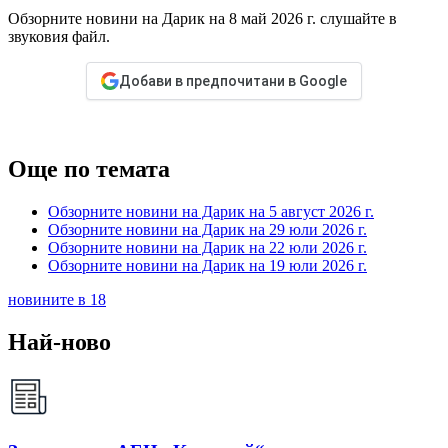
Обзорните новини на Дарик на 8 май 2026 г. слушайте в
звуковия файл.
Добави в предпочитани в Google
Още по темата
Обзорните новини на Дарик на 5 август 2026 г.
Обзорните новини на Дарик на 29 юли 2026 г.
Обзорните новини на Дарик на 22 юли 2026 г.
Обзорните новини на Дарик на 19 юли 2026 г.
новините в 18
Най-ново