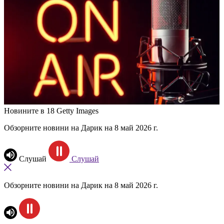
Новините в 18
Getty Images
Обзорните новини на Дарик на 8 май 2026 г.
Слушай
Слушай
Обзорните новини на Дарик на 8 май 2026 г.