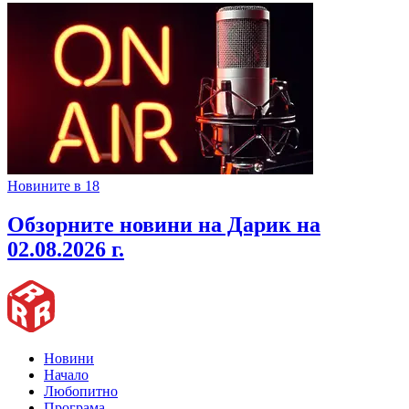
Новините в 18
Обзорните новини на Дарик на
02.08.2026 г.
Новини
Начало
Любопитно
Програма