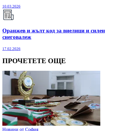
10.03.2026
Оранжев и жълт код за виелици и силен
снеговалеж
17.02.2026
ПРОЧЕТЕТЕ ОЩЕ
Новини от София