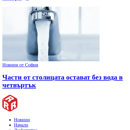
Новини от София
Части от столицата остават без вода в
четвъртък
Новини
Начало