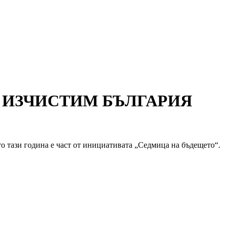
 "ДА ИЗЧИСТИМ БЪЛГАРИЯ
о тази година е част от инициативата „Седмица на бъдещето“.