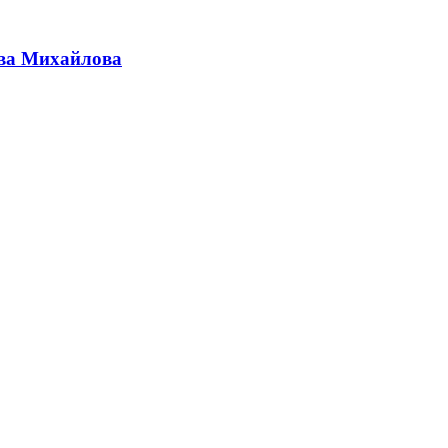
Ива Михайлова