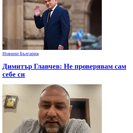
Новини България
Димитър Главчев: Не проверявам сам
себе си