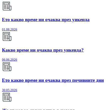
Ето какво време ни очаква през уикенда
01.08.2026
Какво време ни очаква през уикенда?
06.06.2026
Ето какво време ни очаква през почивните дни
30.05.2026