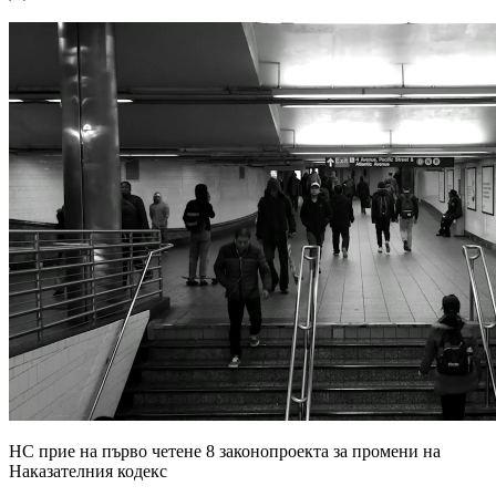
НС прие на първо четене 8 законопроекта за промени на
Наказателния кодекс