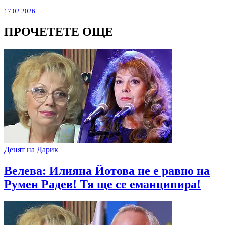
17.02.2026
ПРОЧЕТЕТЕ ОЩЕ
Денят на Дарик
Велева: Илияна Йотова не е равно на
Румен Радев! Тя ще се еманципира!