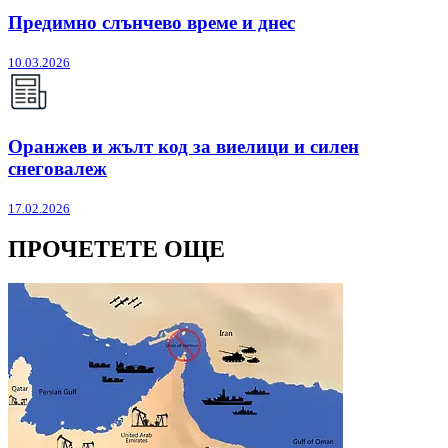
Предимно слънчево време и днес
10.03.2026
Оранжев и жълт код за виелици и силен
снеговалеж
17.02.2026
ПРОЧЕТЕТЕ ОЩЕ