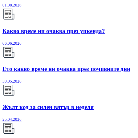
01.08.2026
Какво време ни очаква през уикенда?
06.06.2026
Ето какво време ни очаква през почивните дни
30.05.2026
Жълт код за силен вятър в неделя
25.04.2026