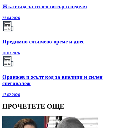
Жълт код за силен вятър в неделя
25.04.2026
Предимно слънчево време и днес
10.03.2026
Оранжев и жълт код за виелици и силен
снеговалеж
17.02.2026
ПРОЧЕТЕТЕ ОЩЕ