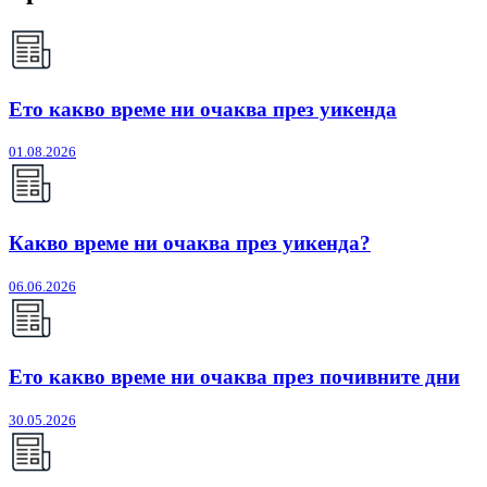
Ето какво време ни очаква през уикенда
01.08.2026
Какво време ни очаква през уикенда?
06.06.2026
Ето какво време ни очаква през почивните дни
30.05.2026