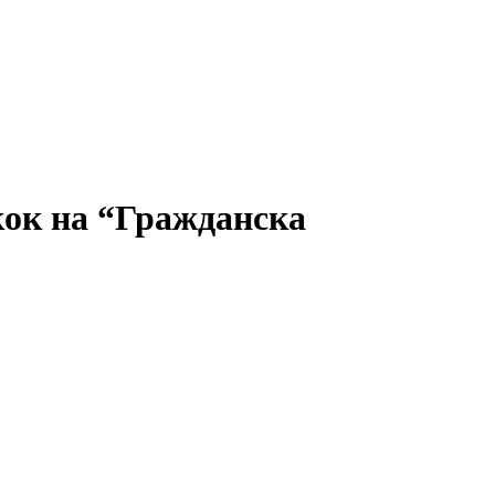
кок на “Гражданска