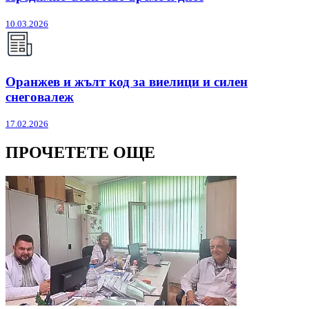
10.03.2026
Оранжев и жълт код за виелици и силен
снеговалеж
17.02.2026
ПРОЧЕТЕТЕ ОЩЕ