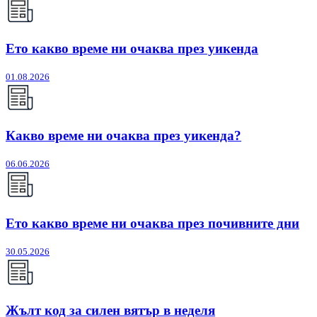
Ето какво време ни очаква през уикенда
01.08.2026
Какво време ни очаква през уикенда?
06.06.2026
Ето какво време ни очаква през почивните дни
30.05.2026
Жълт код за силен вятър в неделя