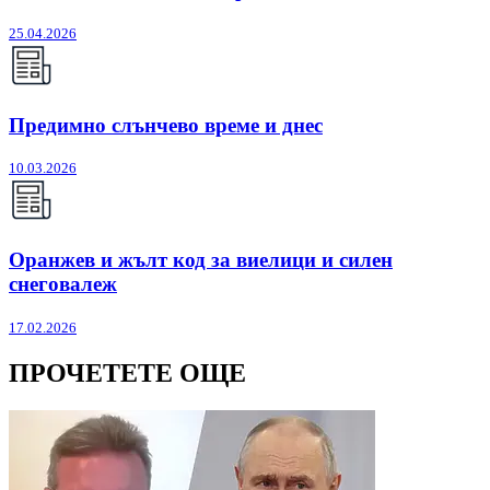
25.04.2026
Предимно слънчево време и днес
10.03.2026
Оранжев и жълт код за виелици и силен
снеговалеж
17.02.2026
ПРОЧЕТЕТЕ ОЩЕ