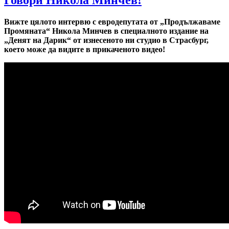
Вижте цялото интервю с евродепутата от „Продължаваме
Промяната“ Никола Минчев в специалното издание на
„Денят на Дарик“ от изнесеното ни студио в Страсбург,
което може да видите в прикаченото видео!