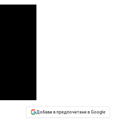
Добави в предпочитани в Google