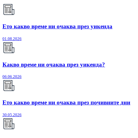
Ето какво време ни очаква през уикенда
01.08.2026
Какво време ни очаква през уикенда?
06.06.2026
Ето какво време ни очаква през почивните дни
30.05.2026