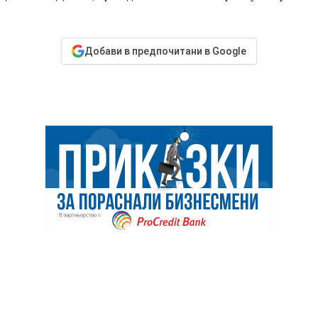
Добави в предпочитани в Google