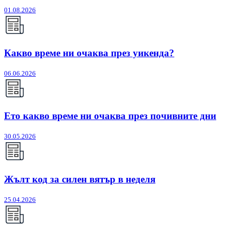
01.08.2026
Какво време ни очаква през уикенда?
06.06.2026
Ето какво време ни очаква през почивните дни
30.05.2026
Жълт код за силен вятър в неделя
25.04.2026