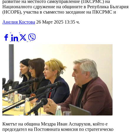
развитие на местното самоуправление (ПКСРМС) на
Националното сдружение на общините в Република България
(НСОРБ), участва в съвместно заседание на ПКСРМС и
Анелия Костова
26 Март 2025 13:35 ч.
Кметът на община Мездра Иван Аспарухов, който е
председател на Постоянната комисия по стратегическо