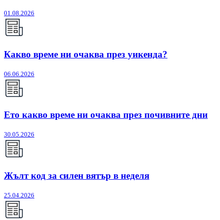
01.08.2026
Какво време ни очаква през уикенда?
06.06.2026
Ето какво време ни очаква през почивните дни
30.05.2026
Жълт код за силен вятър в неделя
25.04.2026