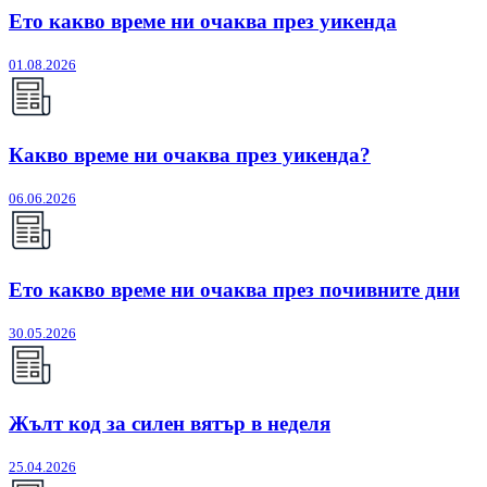
Ето какво време ни очаква през уикенда
01.08.2026
Какво време ни очаква през уикенда?
06.06.2026
Ето какво време ни очаква през почивните дни
30.05.2026
Жълт код за силен вятър в неделя
25.04.2026