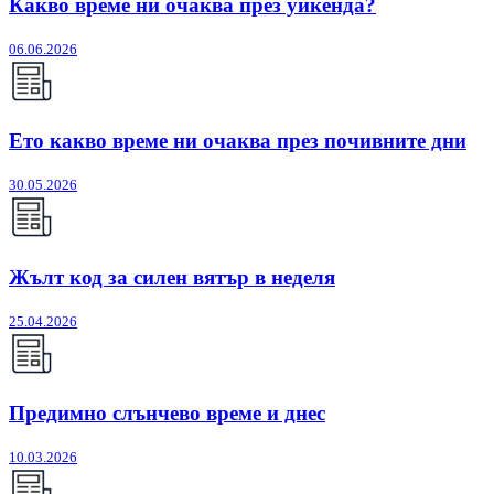
Какво време ни очаква през уикенда?
06.06.2026
Ето какво време ни очаква през почивните дни
30.05.2026
Жълт код за силен вятър в неделя
25.04.2026
Предимно слънчево време и днес
10.03.2026