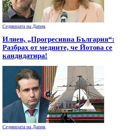
Седмицата на Дарик
Илиев, „Прогресивна България“:
Разбрах от медиите, че Йотова се
кандидатира!
Седмицата на Дарик