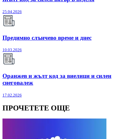
25.04.2026
Предимно слънчево време и днес
10.03.2026
Оранжев и жълт код за виелици и силен
снеговалеж
17.02.2026
ПРОЧЕТЕТЕ ОЩЕ