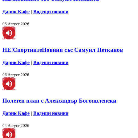
Дарик Кафе
|
Водещи новини
06 Август 2026
НЕ!СпортнитеНовини със Самуил Петканов
Дарик Кафе
|
Водещи новини
06 Август 2026
Полетен план с Александър Богоявленски
Дарик Кафе
|
Водещи новини
04 Август 2026