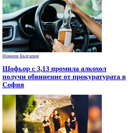
Новини България
Шофьор с 3,13 промила алкохол
получи обвинение от прокуратурата в
София