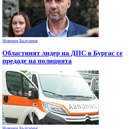
Новини България
Областният лидер на ДПС в Бургас се
предаде на полицията
Новини България